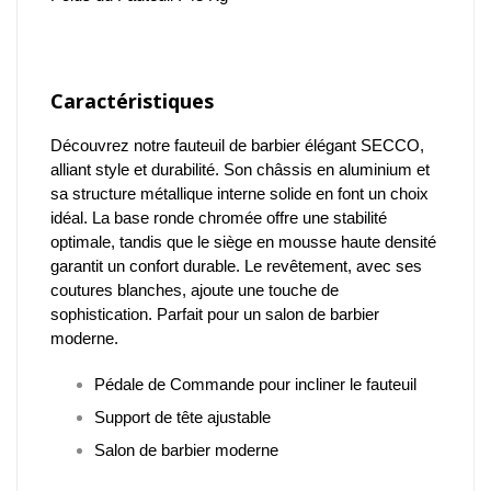
Caractéristiques
Découvrez notre fauteuil de barbier élégant SECCO,
alliant style et durabilité. Son châssis en aluminium et
sa structure métallique interne solide en font un choix
idéal. La base ronde chromée offre une stabilité
optimale, tandis que le siège en mousse haute densité
garantit un confort durable. Le revêtement, avec ses
coutures blanches, ajoute une touche de
sophistication. Parfait pour un salon de barbier
moderne.
Pédale de Commande pour incliner le fauteuil
Support de tête ajustable
Salon de barbier moderne