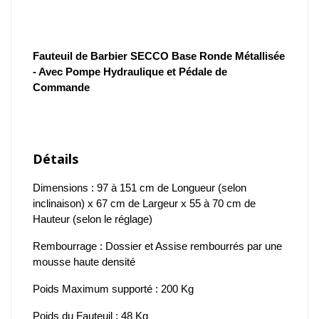
Fauteuil de Barbier SECCO Base Ronde Métallisée
- Avec Pompe Hydraulique et Pédale de
Commande
Détails
Dimensions : 97 à 151 cm de Longueur (selon
inclinaison) x 67 cm de Largeur x 55 à 70 cm de
Hauteur (selon le réglage)
Rembourrage : Dossier et Assise rembourrés par une
mousse haute densité
Poids Maximum supporté : 200 Kg
Poids du Fauteuil : 48 Kg