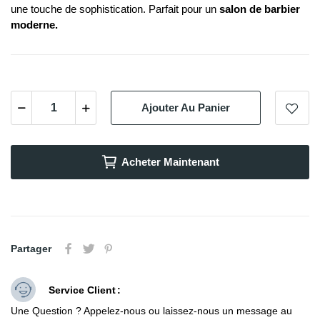
une touche de sophistication. Parfait pour un
salon de barbier
moderne.
Ajouter Au Panier
Acheter Maintenant
Partager
Service Client
Une Question ? Appelez-nous ou laissez-nous un message au