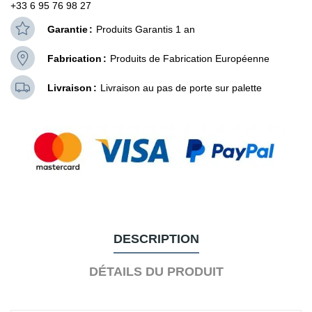
+33 6 95 76 98 27
Garantie
Produits Garantis 1 an
Fabrication
Produits de Fabrication Européenne
Livraison
Livraison au pas de porte sur palette
DESCRIPTION
DÉTAILS DU PRODUIT