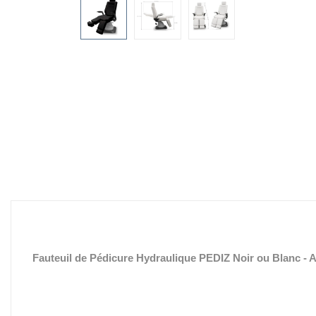
Fauteuil de Pédicure Hydraulique PEDIZ Noir ou Blanc - 