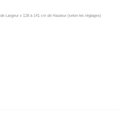
de Largeur x 128 à 141 cm de Hauteur (selon les réglages)