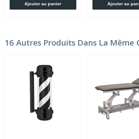
Ajouter au panier
Ajouter au pan
16 Autres Produits Dans La Même C