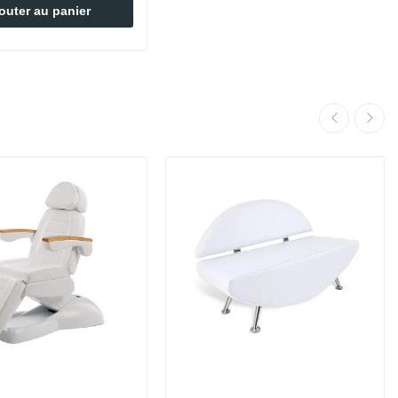
outer au panier