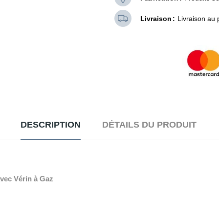
Livraison
Livraison au 
DESCRIPTION
DÉTAILS DU PRODUIT
Avec Vérin à Gaz