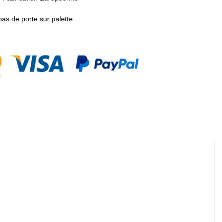
pas de porte sur palette