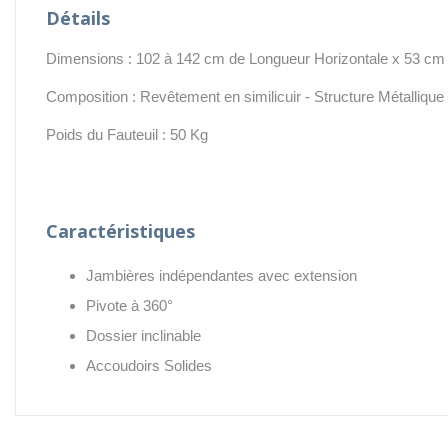
Détails
Dimensions : 102 à 142 cm de Longueur Horizontale x 53 cm 
Composition : Revêtement en similicuir - Structure Métallique
Poids du Fauteuil : 50 Kg
Caractéristiques
Jambières indépendantes avec extension
Pivote à 360°
Dossier inclinable
Accoudoirs Solides