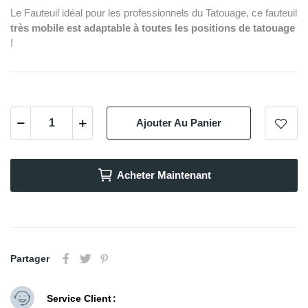
Le Fauteuil idéal pour les professionnels du Tatouage, ce fauteuil
très mobile est adaptable à toutes les positions de tatouage
!
Ajouter Au Panier
Acheter Maintenant
Partager
Service Client