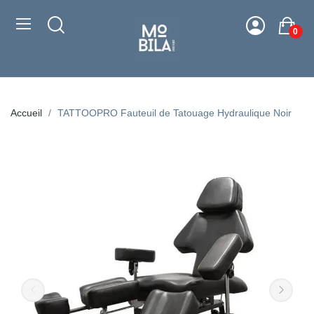
0
Accueil
TATTOOPRO Fauteuil de Tatouage Hydraulique Noir