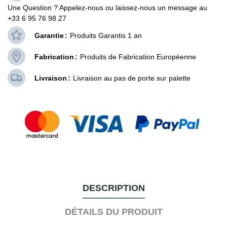
Une Question ? Appelez-nous ou laissez-nous un message au
+33 6 95 76 98 27
Garantie
Produits Garantis 1 an
Fabrication
Produits de Fabrication Européenne
Livraison
Livraison au pas de porte sur palette
DESCRIPTION
DÉTAILS DU PRODUIT