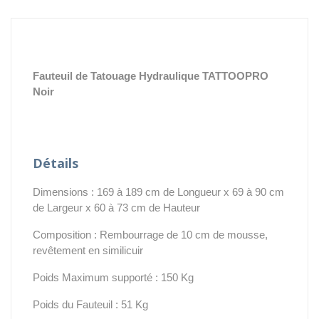
Fauteuil de Tatouage Hydraulique TATTOOPRO
Noir
Détails
Dimensions : 169 à 189 cm de Longueur x 69 à 90 cm
de Largeur x 60 à 73 cm de Hauteur
Composition : Rembourrage de 10 cm de mousse,
revêtement en similicuir
Poids Maximum supporté : 150 Kg
Poids du Fauteuil : 51 Kg