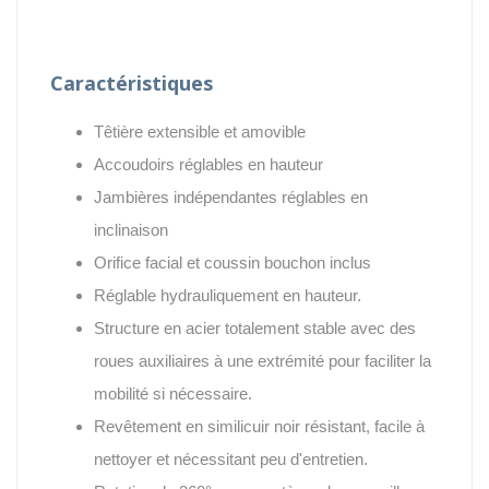
Caractéristiques
Têtière extensible et amovible
Accoudoirs réglables en hauteur
Jambières indépendantes réglables en
inclinaison
Orifice facial et coussin bouchon inclus
Réglable hydrauliquement en hauteur.
Structure en acier totalement stable avec des
roues auxiliaires à une extrémité pour faciliter la
mobilité si nécessaire.
Revêtement en similicuir noir résistant, facile à
nettoyer et nécessitant peu d'entretien.